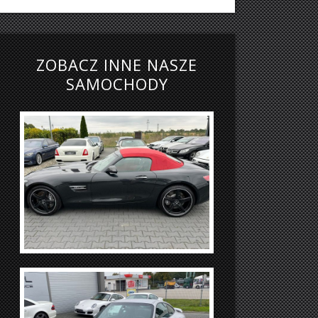
ZOBACZ INNE NASZE
SAMOCHODY