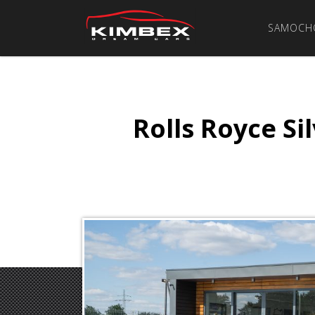
SAMOCH
Rolls Royce Si