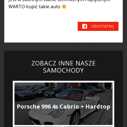
WARTO kupić takie auto
UDOSTĘPNIJ
ZOBACZ INNE NASZE
SAMOCHODY
Porsche 996 4s Cabrio + Hardtop