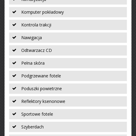
Komputer pokładowy
Kontrola trakcji
Nawigacja
Odtwarzacz CD
Pełna skóra
Podgrzewane fotele
Poduszki powietrzne
Reflektory ksenonowe
Sportowe fotele
Szyberdach