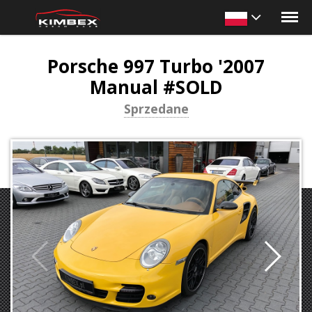
Porsche 997 Turbo '2007
Manual #SOLD
Sprzedane