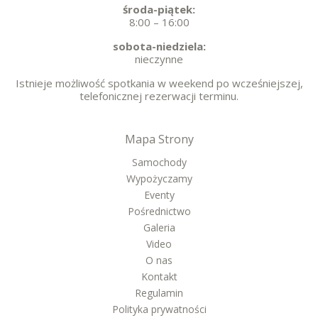
środa-piątek:
8:00 – 16:00
sobota-niedziela:
nieczynne
Istnieje możliwość spotkania w weekend po wcześniejszej,
telefonicznej rezerwacji terminu.
Mapa Strony
Samochody
Wypożyczamy
Eventy
Pośrednictwo
Galeria
Video
O nas
Kontakt
Regulamin
Polityka prywatności