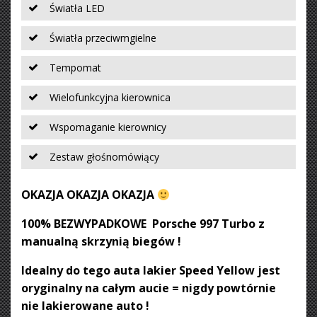
Światła LED
Światła przeciwmgielne
Tempomat
Wielofunkcyjna kierownica
Wspomaganie kierownicy
Zestaw głośnomówiący
OKAZJA OKAZJA OKAZJA
100% BEZWYPADKOWE Porsche 997 Turbo z
manualną skrzynią biegów !
Idealny do tego auta lakier Speed Yellow jest
oryginalny na całym aucie = nigdy powtórnie
nie lakierowane auto !