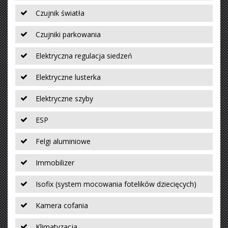
Czujnik światła
Czujniki parkowania
Elektryczna regulacja siedzeń
Elektryczne lusterka
Elektryczne szyby
ESP
Felgi aluminiowe
Immobilizer
Isofix (system mocowania fotelików dziecięcych)
Kamera cofania
Klimatyzacja