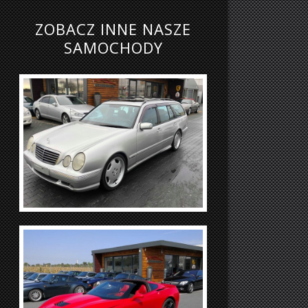
ZOBACZ INNE NASZE
SAMOCHODY