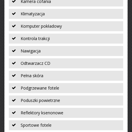
Kamera cofania
Klimatyzacja
Komputer pokładowy
Kontrola trakcji
Nawigacja
Odtwarzacz CD
Pełna skóra
Podgrzewane fotele
Poduszki powietrzne
Reflektory ksenonowe
Sportowe fotele