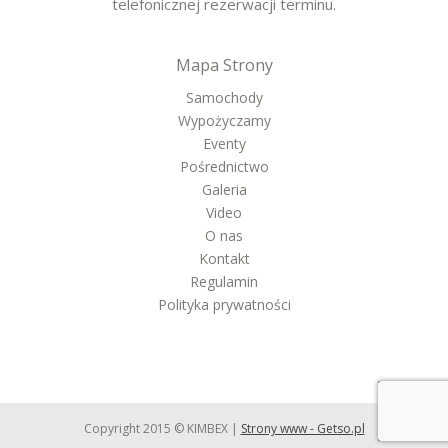
telefonicznej rezerwacji terminu.
Mapa Strony
Samochody
Wypożyczamy
Eventy
Pośrednictwo
Galeria
Video
O nas
Kontakt
Regulamin
Polityka prywatności
Copyright 2015 © KIMBEX |
Strony www - Getso.pl