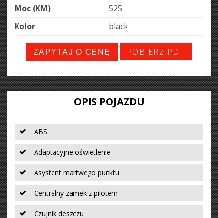
Moc (KM)
525
Kolor
black
POBIERZ PDF
ZAPYTAJ O CENĘ
OPIS POJAZDU
ABS
Adaptacyjne oświetlenie
Asystent martwego punktu
Centralny zamek z pilotem
Czujnik deszczu