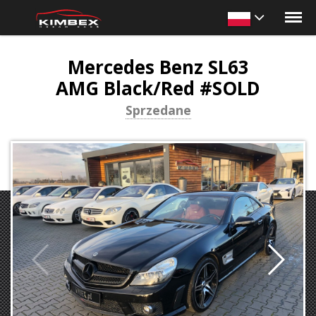
Mercedes Benz SL63
AMG Black/Red #SOLD
Sprzedane