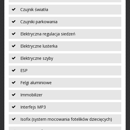
Czujnik światła
Czujniki parkowania
Elektryczna regulacja siedzeń
Elektryczne lusterka
Elektryczne szyby
ESP
Felgi aluminiowe
Immobilizer
Interfejs MP3
Isofix (system mocowania fotelików dziecięcych)