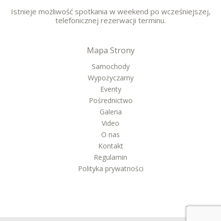
Istnieje możliwość spotkania w weekend po wcześniejszej,
telefonicznej rezerwacji terminu.
Mapa Strony
Samochody
Wypożyczamy
Eventy
Pośrednictwo
Galeria
Video
O nas
Kontakt
Regulamin
Polityka prywatności