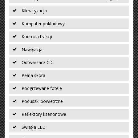
Klimatyzacja
Komputer pokładowy
Kontrola trakcji
Nawigacja
Odtwarzacz CD
Pełna skóra
Podgrzewane fotele
Poduszki powietrzne
Reflektory ksenonowe
Światła LED