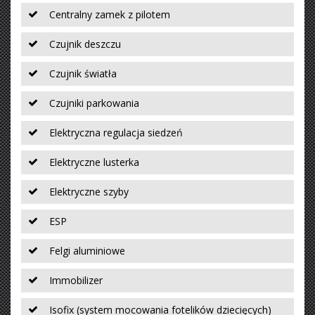
Centralny zamek z pilotem
Czujnik deszczu
Czujnik światła
Czujniki parkowania
Elektryczna regulacja siedzeń
Elektryczne lusterka
Elektryczne szyby
ESP
Felgi aluminiowe
Immobilizer
Isofix (system mocowania fotelików dziecięcych)