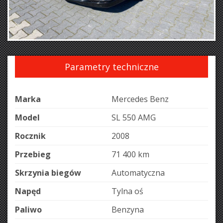
Parametry techniczne
Marka
Mercedes Benz
Model
SL 550 AMG
Rocznik
2008
Przebieg
71 400 km
Skrzynia biegów
Automatyczna
Napęd
Tylna oś
Paliwo
Benzyna