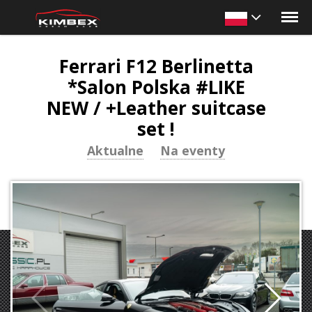
Ferrari F12 Berlinetta
*Salon Polska #LIKE
NEW / +Leather suitcase
set !
Aktualne
Na eventy