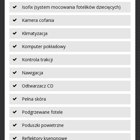
Isofix (system mocowania fotelików dziecięcych)
Kamera cofania
Klimatyzacja
Komputer pokładowy
Kontrola trakcji
Nawigacja
Odtwarzacz CD
Pełna skóra
Podgrzewane fotele
Poduszki powietrzne
Reflektory ksenonowe