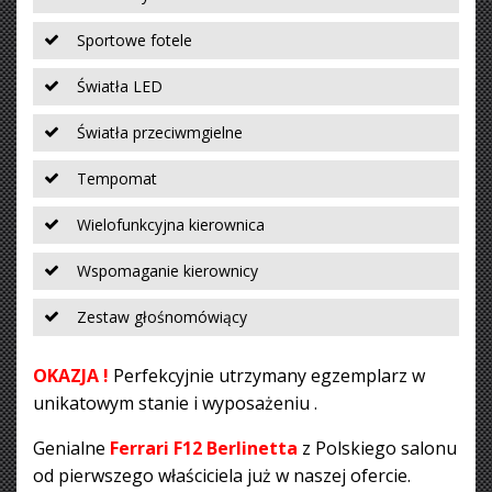
Sportowe fotele
Światła LED
Światła przeciwmgielne
Tempomat
Wielofunkcyjna kierownica
Wspomaganie kierownicy
Zestaw głośnomówiący
OKAZJA !
Perfekcyjnie utrzymany egzemplarz w
unikatowym stanie i wyposażeniu .
Genialne
Ferrari F12 Berlinetta
z Polskiego salonu
od pierwszego właściciela już w naszej ofercie.