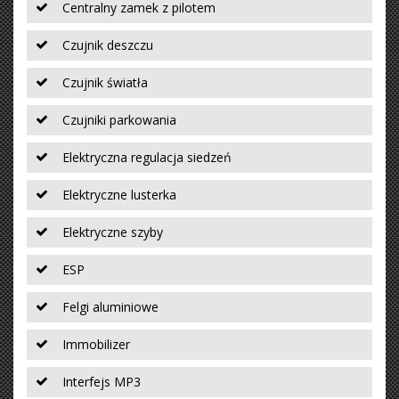
Centralny zamek z pilotem
Czujnik deszczu
Czujnik światła
Czujniki parkowania
Elektryczna regulacja siedzeń
Elektryczne lusterka
Elektryczne szyby
ESP
Felgi aluminiowe
Immobilizer
Interfejs MP3