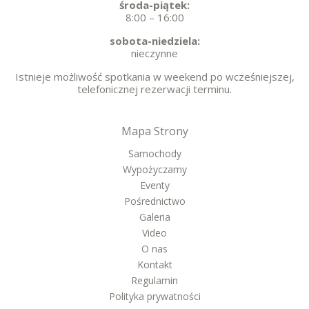
środa-piątek:
8:00 – 16:00
sobota-niedziela:
nieczynne
Istnieje możliwość spotkania w weekend po wcześniejszej,
telefonicznej rezerwacji terminu.
Mapa Strony
Samochody
Wypożyczamy
Eventy
Pośrednictwo
Galeria
Video
O nas
Kontakt
Regulamin
Polityka prywatności