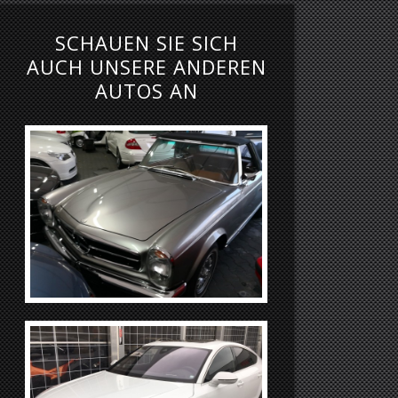
SCHAUEN SIE SICH
AUCH UNSERE ANDEREN
AUTOS AN