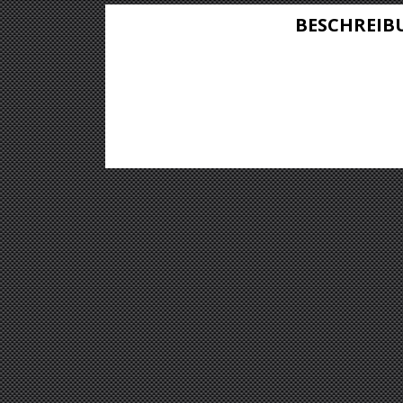
BESCHREIB