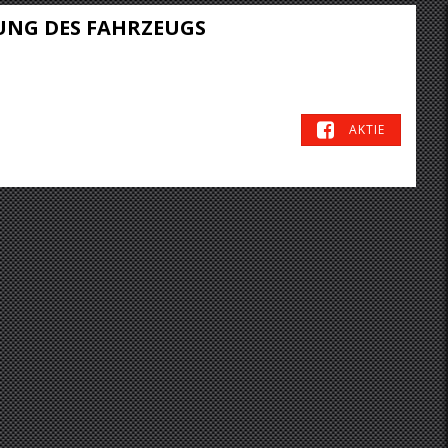
UNG DES FAHRZEUGS
AKTIE