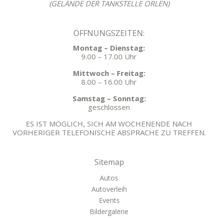
(GELÄNDE DER TANKSTELLE ORLEN)
ÖFFNUNGSZEITEN:
Montag – Dienstag:
9.00 – 17.00 Uhr
Mittwoch – Freitag:
8.00 – 16.00 Uhr
Samstag – Sonntag:
geschlossen
ES IST MÖGLICH, SICH AM WOCHENENDE NACH
VORHERIGER TELEFONISCHE ABSPRACHE ZU TREFFEN.
Sitemap
Autos
Autoverleih
Events
Bildergalerie